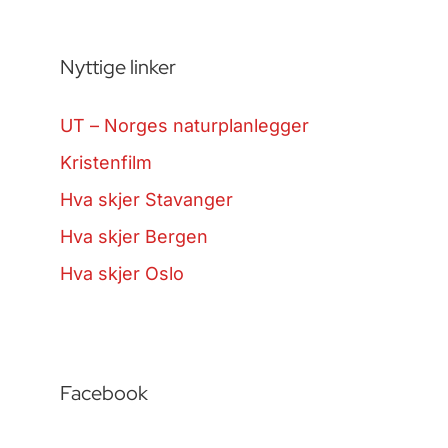
Nyttige linker
UT – Norges naturplanlegger
Kristenfilm
Hva skjer Stavanger
Hva skjer Bergen
Hva skjer Oslo
Facebook