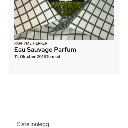
PARFYME HERRER
Eau Sauvage Parfum
11. Oktober 2016
Tormod
Siste innlegg