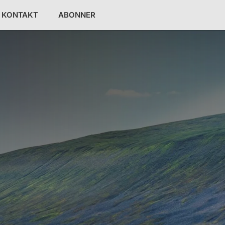
KONTAKT
ABONNER