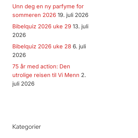
Unn deg en ny parfyme for
sommeren 2026
19. juli 2026
Bibelquiz 2026 uke 29
13. juli
2026
Bibelquiz 2026 uke 28
6. juli
2026
75 år med action: Den
utrolige reisen til Vi Menn
2.
juli 2026
Kategorier