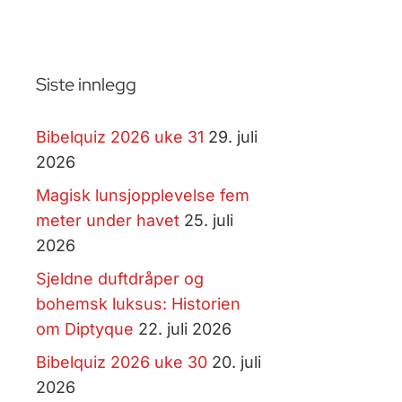
Siste innlegg
Bibelquiz 2026 uke 31
29. juli
2026
Magisk lunsjopplevelse fem
meter under havet
25. juli
2026
Sjeldne duftdråper og
bohemsk luksus: Historien
om Diptyque
22. juli 2026
Bibelquiz 2026 uke 30
20. juli
2026