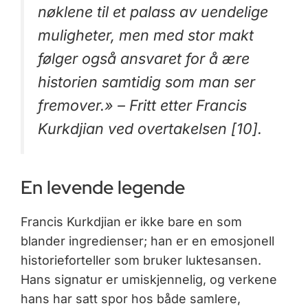
nøklene til et palass av uendelige
muligheter, men med stor makt
følger også ansvaret for å ære
historien samtidig som man ser
fremover.» – Fritt etter Francis
Kurkdjian ved overtakelsen [10].
En levende legende
Francis Kurkdjian er ikke bare en som
blander ingredienser; han er en emosjonell
historieforteller som bruker luktesansen.
Hans signatur er umiskjennelig, og verkene
hans har satt spor hos både samlere,