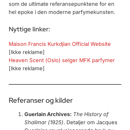
som de ultimate referansepunktene for en
hel epoke i den moderne parfymekunsten.
Nyttige linker:
Maison Francis Kurkdjian Official Website
[Ikke reklame]
Heaven Scent (Oslo) selger MFK parfymer
[Ikke reklame]
Referanser og kilder
Guerlain Archives:
The History of
Shalimar (1925)
. Detaljer om Jacques