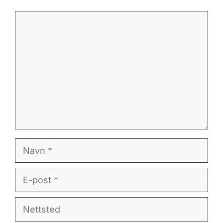
Kommentar
Navn
E-
post
Nettsted