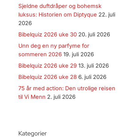
Sjeldne duftdråper og bohemsk
luksus: Historien om Diptyque
22. juli
2026
Bibelquiz 2026 uke 30
20. juli 2026
Unn deg en ny parfyme for
sommeren 2026
19. juli 2026
Bibelquiz 2026 uke 29
13. juli 2026
Bibelquiz 2026 uke 28
6. juli 2026
75 år med action: Den utrolige reisen
til Vi Menn
2. juli 2026
Kategorier