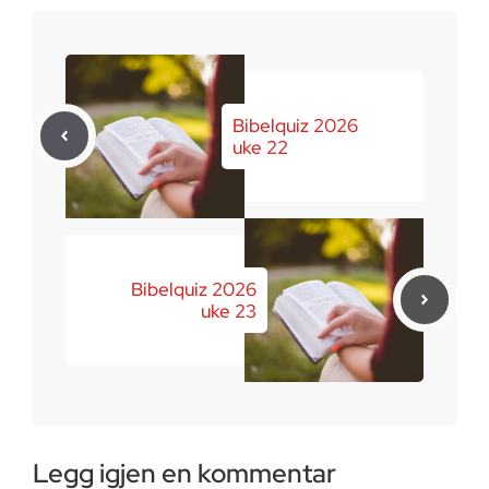
Bibelquiz 2026
uke 22
Bibelquiz 2026
uke 23
Legg igjen en kommentar