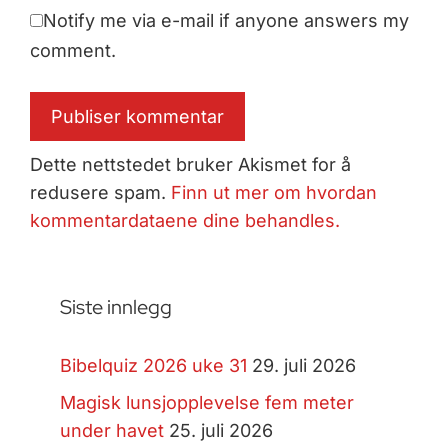
Notify me via e-mail if anyone answers my
comment.
Dette nettstedet bruker Akismet for å
redusere spam.
Finn ut mer om hvordan
kommentardataene dine behandles.
Siste innlegg
Bibelquiz 2026 uke 31
29. juli 2026
Magisk lunsjopplevelse fem meter
under havet
25. juli 2026