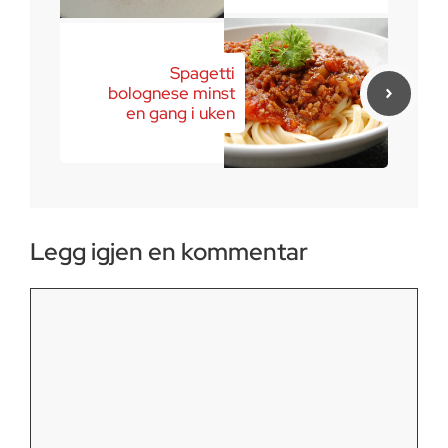
Spagetti
bolognese minst
en gang i uken
Legg igjen en kommentar
Kommentar