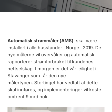
Automatisk strømmåler (AMS)
skal være
installert i alle husstander i Norge i 2019. De
nye målerne vil overvåker og automatisk
rapporterer strømforbruket til kundenes
nettselskap. I morgen er det vår leilighet i
Stavanger som får den nye
målertypen. Stortinget har vedtatt at dette
skal innføres, og implementeringer vil koste
omtrent 9 mrd.nok.