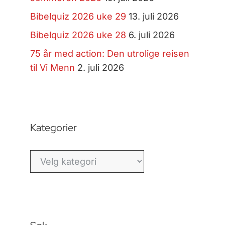
Bibelquiz 2026 uke 29
13. juli 2026
Bibelquiz 2026 uke 28
6. juli 2026
75 år med action: Den utrolige reisen
til Vi Menn
2. juli 2026
Kategorier
Kategorier