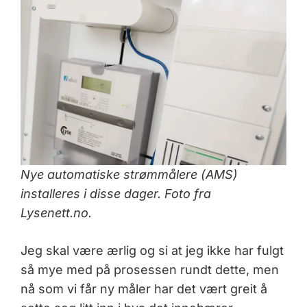
Nye automatiske strømmålere (AMS)
installeres i disse dager. Foto fra
Lysenett.no.
Jeg skal være ærlig og si at jeg ikke har fulgt
så mye med på prosessen rundt dette, men
nå som vi får ny måler har det vært greit å