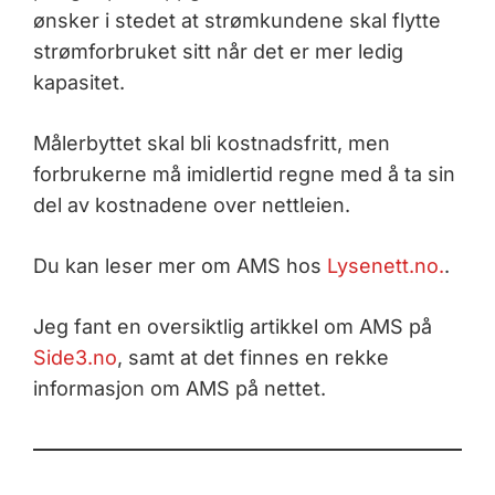
ønsker i stedet at strømkundene skal flytte
strømforbruket sitt når det er mer ledig
kapasitet.
Målerbyttet skal bli kostnadsfritt, men
forbrukerne må imidlertid regne med å ta sin
del av kostnadene over nettleien.
Du kan leser mer om AMS hos
Lysenett.no.
.
Jeg fant en oversiktlig artikkel om AMS på
Side3.no
, samt at det finnes en rekke
informasjon om AMS på nettet.