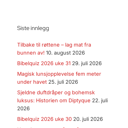
Siste innlegg
Tilbake til røttene – lag mat fra
bunnen av!
10. august 2026
Bibelquiz 2026 uke 31
29. juli 2026
Magisk lunsjopplevelse fem meter
under havet
25. juli 2026
Sjeldne duftdråper og bohemsk
luksus: Historien om Diptyque
22. juli
2026
Bibelquiz 2026 uke 30
20. juli 2026