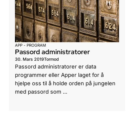
APP - PROGRAM
Passord administratorer
30. Mars 2019
Tormod
Passord administratorer er data
programmer eller Apper laget for å
hjelpe oss til å holde orden på jungelen
med passord som ...