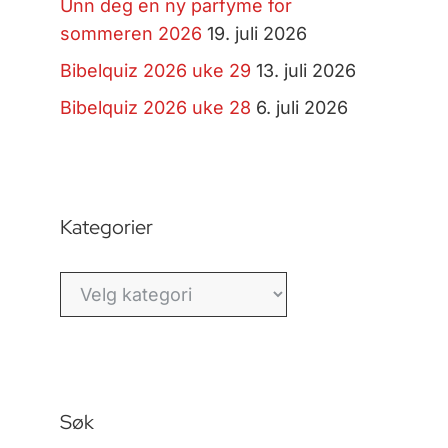
Unn deg en ny parfyme for
sommeren 2026
19. juli 2026
Bibelquiz 2026 uke 29
13. juli 2026
Bibelquiz 2026 uke 28
6. juli 2026
Kategorier
Kategorier
Søk