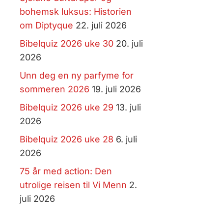
bohemsk luksus: Historien
om Diptyque
22. juli 2026
Bibelquiz 2026 uke 30
20. juli
2026
Unn deg en ny parfyme for
sommeren 2026
19. juli 2026
Bibelquiz 2026 uke 29
13. juli
2026
Bibelquiz 2026 uke 28
6. juli
2026
75 år med action: Den
utrolige reisen til Vi Menn
2.
juli 2026