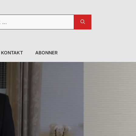
KONTAKT
ABONNER