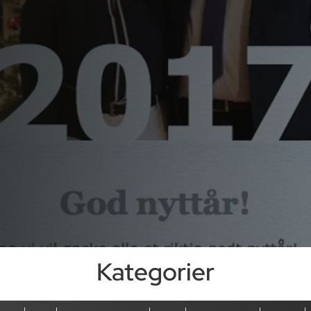
Kategorier