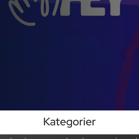
Kategorier