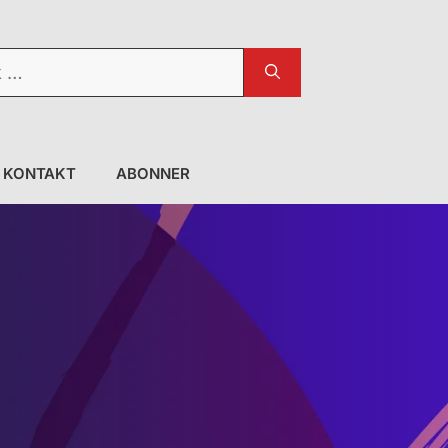
KONTAKT
ABONNER