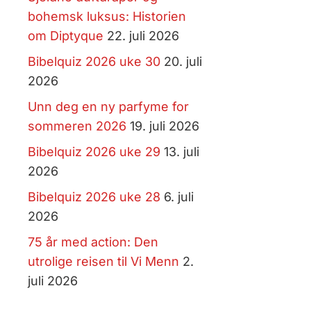
bohemsk luksus: Historien
om Diptyque
22. juli 2026
Bibelquiz 2026 uke 30
20. juli
2026
Unn deg en ny parfyme for
sommeren 2026
19. juli 2026
Bibelquiz 2026 uke 29
13. juli
2026
Bibelquiz 2026 uke 28
6. juli
2026
75 år med action: Den
utrolige reisen til Vi Menn
2.
juli 2026