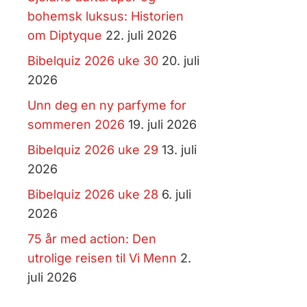
bohemsk luksus: Historien
om Diptyque
22. juli 2026
Bibelquiz 2026 uke 30
20. juli
2026
Unn deg en ny parfyme for
sommeren 2026
19. juli 2026
Bibelquiz 2026 uke 29
13. juli
2026
Bibelquiz 2026 uke 28
6. juli
2026
75 år med action: Den
utrolige reisen til Vi Menn
2.
juli 2026