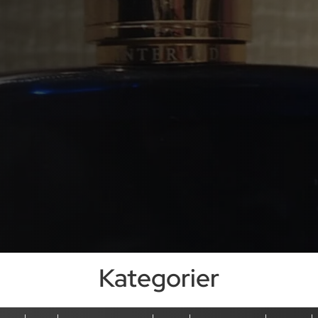
Kategorier