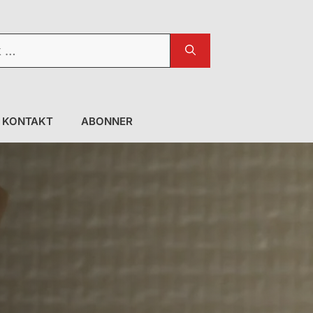
KONTAKT
ABONNER