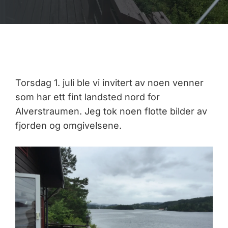
Torsdag 1. juli ble vi invitert av noen venner
som har ett fint landsted nord for
Alverstraumen. Jeg tok noen flotte bilder av
fjorden og omgivelsene.