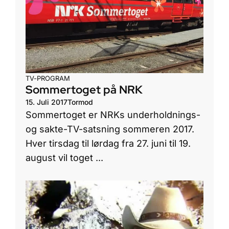
TV-PROGRAM
Sommertoget på NRK
15. Juli 2017
Tormod
Sommertoget er NRKs underholdnings-
og sakte-TV-satsning sommeren 2017.
Hver tirsdag til lørdag fra 27. juni til 19.
august vil toget ...