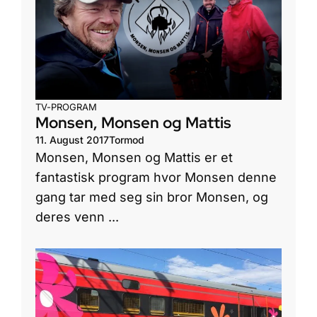
TV-PROGRAM
Monsen, Monsen og Mattis
11. August 2017
Tormod
Monsen, Monsen og Mattis er et
fantastisk program hvor Monsen denne
gang tar med seg sin bror Monsen, og
deres venn ...