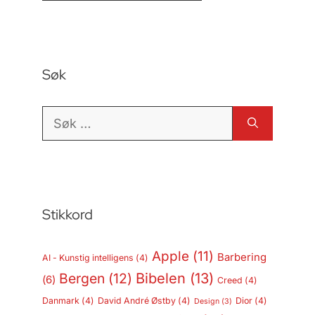
Søk
Søk
etter:
Stikkord
Apple
(11)
Barbering
AI - Kunstig intelligens
(4)
Bergen
(12)
Bibelen
(13)
(6)
Creed
(4)
Danmark
(4)
David André Østby
(4)
Dior
(4)
Design
(3)