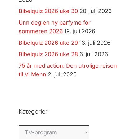
Bibelquiz 2026 uke 30
20. juli 2026
Unn deg en ny parfyme for
sommeren 2026
19. juli 2026
Bibelquiz 2026 uke 29
13. juli 2026
Bibelquiz 2026 uke 28
6. juli 2026
75 år med action: Den utrolige reisen
til Vi Menn
2. juli 2026
Kategorier
Kategorier