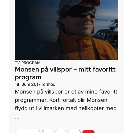
TV-PROGRAM
Monsen på villspor – mitt favoritt
program
18. Juni 2017
Tormod
Monsen på villspor er et av mine favoritt
programmer. Kort fortalt blir Monsen
flydd ut i villmarken med helikopter med
...