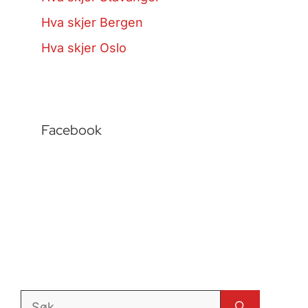
Hva skjer Bergen
Hva skjer Oslo
Facebook
Søk