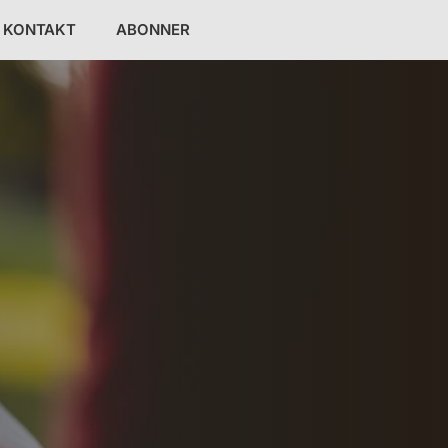
KONTAKT
ABONNER