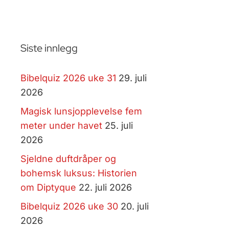
Siste innlegg
Bibelquiz 2026 uke 31
29. juli
2026
Magisk lunsjopplevelse fem
meter under havet
25. juli
2026
Sjeldne duftdråper og
bohemsk luksus: Historien
om Diptyque
22. juli 2026
Bibelquiz 2026 uke 30
20. juli
2026