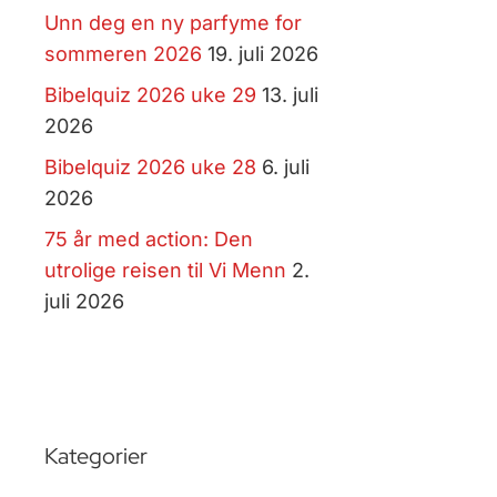
Unn deg en ny parfyme for
sommeren 2026
19. juli 2026
Bibelquiz 2026 uke 29
13. juli
2026
Bibelquiz 2026 uke 28
6. juli
2026
75 år med action: Den
utrolige reisen til Vi Menn
2.
juli 2026
Kategorier