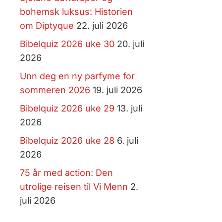
bohemsk luksus: Historien
om Diptyque
22. juli 2026
Bibelquiz 2026 uke 30
20. juli
2026
Unn deg en ny parfyme for
sommeren 2026
19. juli 2026
Bibelquiz 2026 uke 29
13. juli
2026
Bibelquiz 2026 uke 28
6. juli
2026
75 år med action: Den
utrolige reisen til Vi Menn
2.
juli 2026