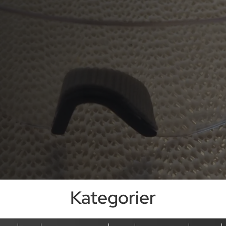
Kategorier