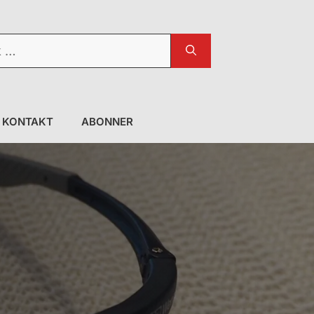
KONTAKT
ABONNER