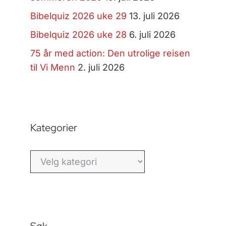
Bibelquiz 2026 uke 29
13. juli 2026
Bibelquiz 2026 uke 28
6. juli 2026
75 år med action: Den utrolige reisen
til Vi Menn
2. juli 2026
Kategorier
Kategorier