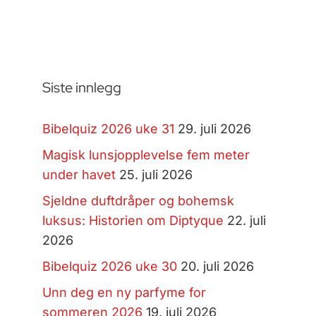
Siste innlegg
Bibelquiz 2026 uke 31
29. juli 2026
Magisk lunsjopplevelse fem meter
under havet
25. juli 2026
Sjeldne duftdråper og bohemsk
luksus: Historien om Diptyque
22. juli
2026
Bibelquiz 2026 uke 30
20. juli 2026
Unn deg en ny parfyme for
sommeren 2026
19. juli 2026