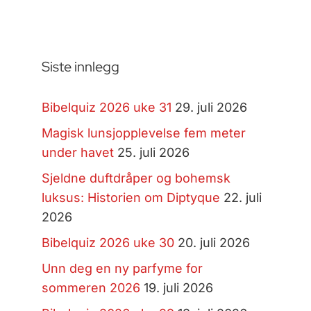
Siste innlegg
Bibelquiz 2026 uke 31
29. juli 2026
Magisk lunsjopplevelse fem meter
under havet
25. juli 2026
Sjeldne duftdråper og bohemsk
luksus: Historien om Diptyque
22. juli
2026
Bibelquiz 2026 uke 30
20. juli 2026
Unn deg en ny parfyme for
sommeren 2026
19. juli 2026