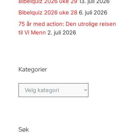
Bibelquiz 2026 uke 29
13. juli 2026
Bibelquiz 2026 uke 28
6. juli 2026
75 år med action: Den utrolige reisen
til Vi Menn
2. juli 2026
Kategorier
Kategorier
Søk