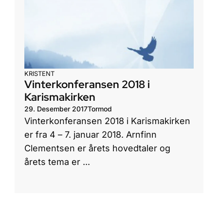
KRISTENT
Vinterkonferansen 2018 i
Karismakirken
29. Desember 2017
Tormod
Vinterkonferansen 2018 i Karismakirken
er fra 4 – 7. januar 2018. Arnfinn
Clementsen er årets hovedtaler og
årets tema er ...