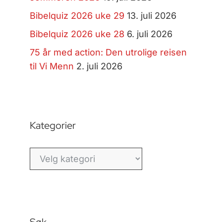
Bibelquiz 2026 uke 29
13. juli 2026
Bibelquiz 2026 uke 28
6. juli 2026
75 år med action: Den utrolige reisen
til Vi Menn
2. juli 2026
Kategorier
Kategorier