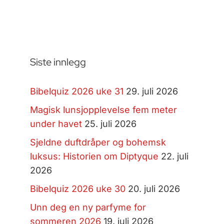
Siste innlegg
Bibelquiz 2026 uke 31
29. juli 2026
Magisk lunsjopplevelse fem meter
under havet
25. juli 2026
Sjeldne duftdråper og bohemsk
luksus: Historien om Diptyque
22. juli
2026
Bibelquiz 2026 uke 30
20. juli 2026
Unn deg en ny parfyme for
sommeren 2026
19. juli 2026