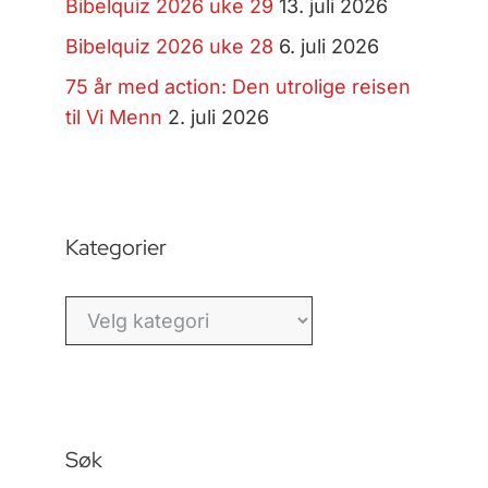
Bibelquiz 2026 uke 29
13. juli 2026
Bibelquiz 2026 uke 28
6. juli 2026
75 år med action: Den utrolige reisen
til Vi Menn
2. juli 2026
Kategorier
Kategorier
Søk