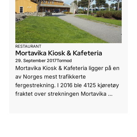
RESTAURANT
Mortavika Kiosk & Kafeteria
29. September 2017
Tormod
Mortavika Kiosk & Kafeteria ligger på en
av Norges mest trafikkerte
fergestrekning. I 2016 ble 4125 kjøretøy
fraktet over strekningen Mortavika ...