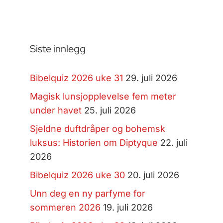
Siste innlegg
Bibelquiz 2026 uke 31
29. juli 2026
Magisk lunsjopplevelse fem meter
under havet
25. juli 2026
Sjeldne duftdråper og bohemsk
luksus: Historien om Diptyque
22. juli
2026
Bibelquiz 2026 uke 30
20. juli 2026
Unn deg en ny parfyme for
sommeren 2026
19. juli 2026