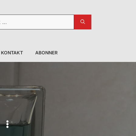
KONTAKT
ABONNER