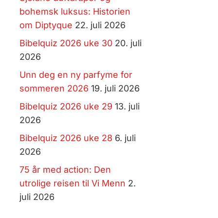
bohemsk luksus: Historien
om Diptyque
22. juli 2026
Bibelquiz 2026 uke 30
20. juli
2026
Unn deg en ny parfyme for
sommeren 2026
19. juli 2026
Bibelquiz 2026 uke 29
13. juli
2026
Bibelquiz 2026 uke 28
6. juli
2026
75 år med action: Den
utrolige reisen til Vi Menn
2.
juli 2026