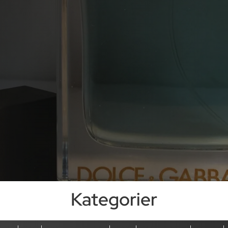
Kategorier