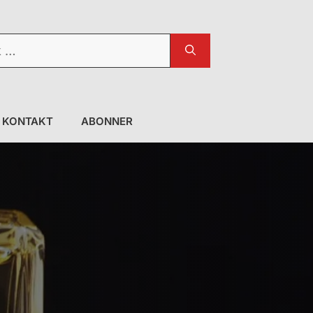
KONTAKT
ABONNER