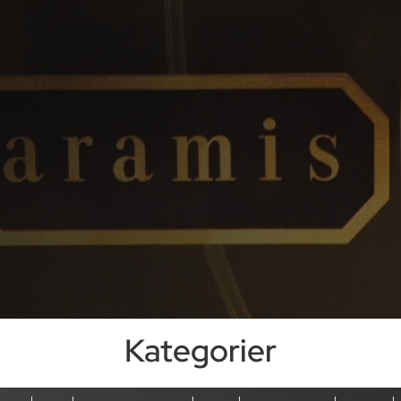
Kategorier