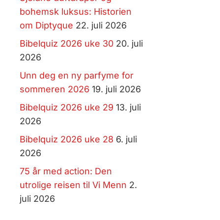
bohemsk luksus: Historien
om Diptyque
22. juli 2026
Bibelquiz 2026 uke 30
20. juli
2026
Unn deg en ny parfyme for
sommeren 2026
19. juli 2026
Bibelquiz 2026 uke 29
13. juli
2026
Bibelquiz 2026 uke 28
6. juli
2026
75 år med action: Den
utrolige reisen til Vi Menn
2.
juli 2026