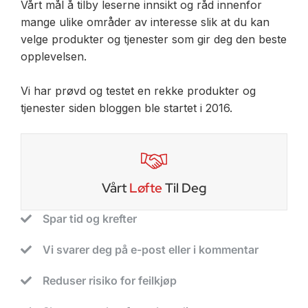
Vårt mål å tilby leserne innsikt og råd innenfor
mange ulike områder av interesse slik at du kan
velge produkter og tjenester som gir deg den beste
opplevelsen.
Vi har prøvd og testet en rekke produkter og
tjenester siden bloggen ble startet i 2016.
Vårt
Løfte
Til Deg
Spar tid og krefter
Vi svarer deg på e-post eller i kommentar
Reduser risiko for feilkjøp