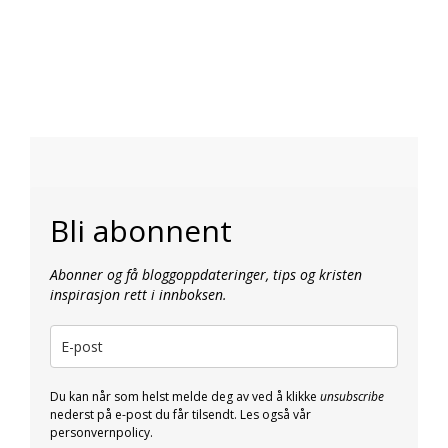
Bli abonnent
Abonner og få bloggoppdateringer, tips og kristen
inspirasjon rett i innboksen.
Du kan når som helst melde deg av ved å klikke
unsubscribe
nederst på e-post du får tilsendt. Les også vår
personvernpolicy.