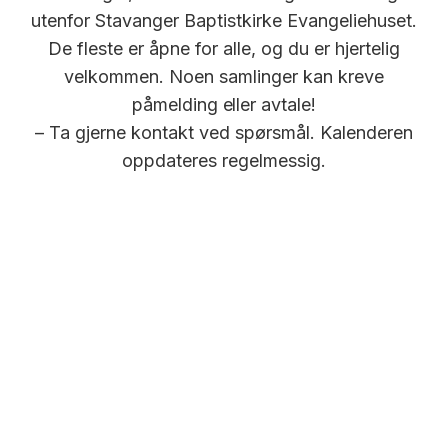
utenfor Stavanger Baptistkirke Evangeliehuset.
De fleste er åpne for alle, og du er hjertelig
velkommen. Noen samlinger kan kreve
påmelding eller avtale!
– Ta gjerne kontakt ved spørsmål. Kalenderen
oppdateres regelmessig.