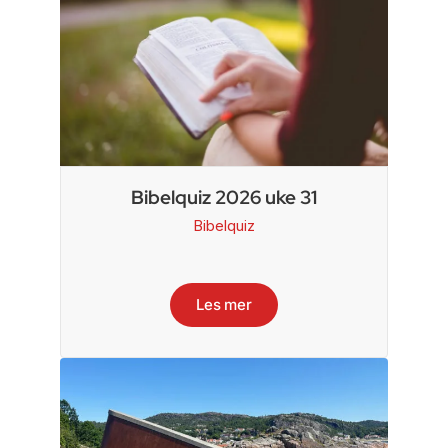
Bibelquiz 2026 uke 31
Bibelquiz
Les mer