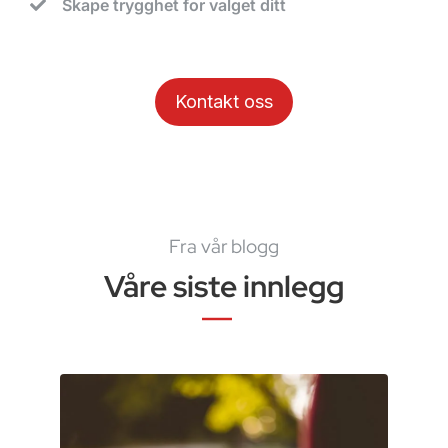
Skape trygghet for valget ditt
Kontakt oss
Fra vår blogg
Våre siste innlegg