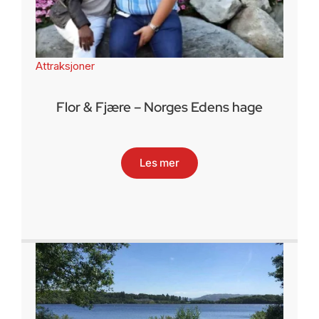
Attraksjoner
Flor & Fjære – Norges Edens hage
Les mer