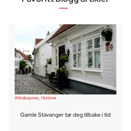
Attraksjoner
,
Historie
Gamle Stavanger tar deg tilbake i tid