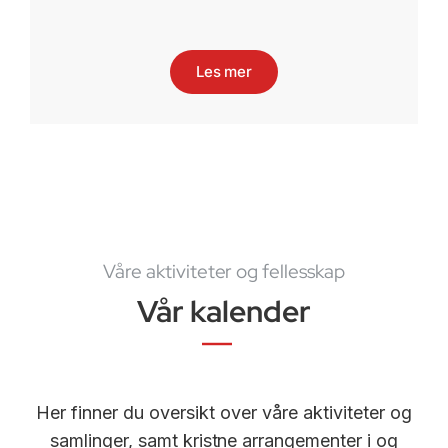
Les mer
Våre aktiviteter og fellesskap
Vår kalender
Her finner du oversikt over våre aktiviteter og
samlinger, samt kristne arrangementer i og