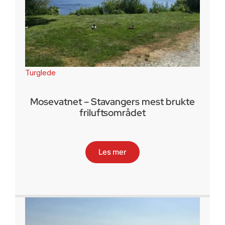
Turglede
Mosevatnet – Stavangers mest brukte
friluftsområdet
Les mer