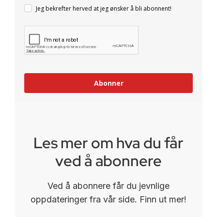
Jeg bekrefter herved at jeg ønsker å bli abonnent!
Abonner
Les mer om hva du får
ved å abonnere
Ved å abonnere får du jevnlige
oppdateringer fra vår side. Finn ut mer!