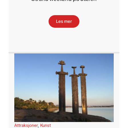
Les mer
Attraksjoner
,
Kunst